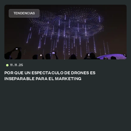
TENDENCIAS
11 . 11 . 25
POR QUE UN ESPECTACULO DE DRONES ES
INSEPARABLE PARA EL MARKETING