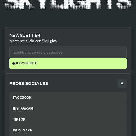
NEWSLETTER
Mantente al día con Skylights
SUSCRIBIRTE
REDES SOCIALES
FACEBOOK
INSTAGRAM
TIKTOK
WHATSAPP