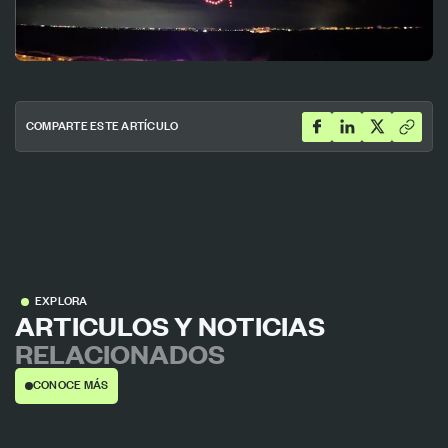
COMPARTE ESTE ARTÍCULO
EXPLORA
ARTICULOS Y NOTICIAS
RELACIONADOS
CONOCE MÁS